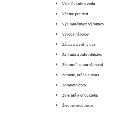
Vzdelávanie a veda
Všetko pre deti
Výr. mliečnych výrobkov
Výroba nápojov
Zábava a voľný čas
Záhrada a záhradníctvo
Zberateľ. a starožitnosti
Zdravie, krása a relax
Zdravotníctvo
Zvieratá a chovatelia
Životné prostredie